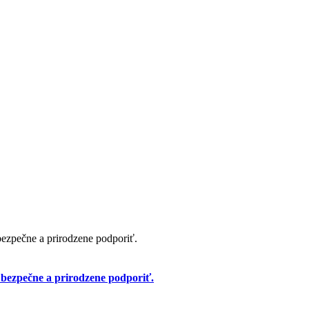
 bezpečne a prirodzene podporiť.