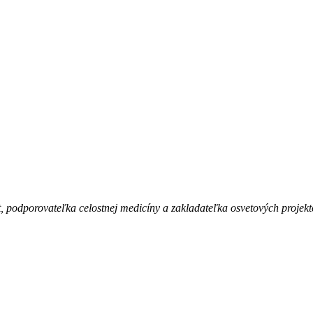
, podporovateľka celostnej medicíny a zakladateľka osvetových projekt